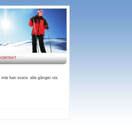
KONTAKT
e inte kan svara alla gånger via